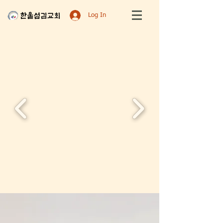
Log In