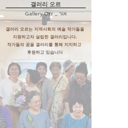
갤러리 오르
Gallery Orr _ אור
갤러리 오르는 지역사회의 예술 작가들을
지원하고자 설립한 갤러리입니다.
​작가들의 꿈을 갤러리를 통해 지지하고
후원하고 있습니다