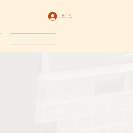
로그인
처음 오시는 분