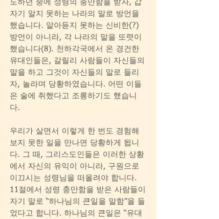
도하던 중에 성령의 충만함을 받자, 갑
자기 알지 못하는 나라의 말로 방언을 
했습니다. 알아듣지 못하는 신비한(?) 
방언이 아니라, 각 나라의 말을 또렷이 
했습니다(8). 천하각국에서 온 경건한 
유대인들은, 갈릴리 사람들이 자신들의 
말을 하고 그것이 자신들의 말로 들리
자, 놀라며 당황하였습니다. 어떤 이들
은 술에 취했다고 조롱하기도 했습니
다. 
우리가 살면서 이렇게 한 번도 경험해 
보지 못한 일을 만나면 당황하게 됩니
다. 그 때, 그리스도인들은 이러한 상황
에서 자신의 유익이 아니라, 구원으로 
이끄시는 성령님을 떠올려야 합니다. 
11절에서 성령 충만함을 받은 사람들이 
자기 말로 “하나님의 큰일을 말함”을 들
었다고 합니다. 하나님의 큰일은 “유대