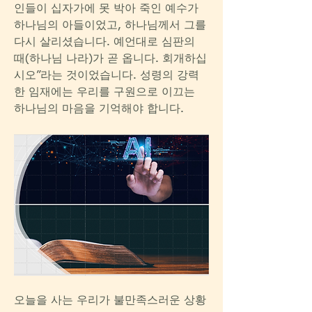
인들이 십자가에 못 박아 죽인 예수가 
하나님의 아들이었고, 하나님께서 그를 
다시 살리셨습니다. 예언대로 심판의 
때(하나님 나라)가 곧 옵니다. 회개하십
시오”라는 것이었습니다. 성령의 강력
한 임재에는 우리를 구원으로 이끄는 
하나님의 마음을 기억해야 합니다.
오늘을 사는 우리가 불만족스러운 상황 