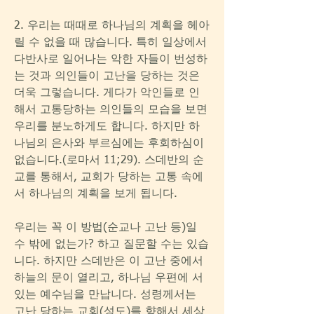
2. 우리는 때때로 하나님의 계획을 헤아
릴 수 없을 때 많습니다. 특히 일상에서 
다반사로 일어나는 악한 자들이 번성하
는 것과 의인들이 고난을 당하는 것은 
더욱 그렇습니다. 게다가 악인들로 인
해서 고통당하는 의인들의 모습을 보면 
우리를 분노하게도 합니다. 하지만 하
나님의 은사와 부르심에는 후회하심이 
없습니다.(로마서 11;29). 스데반의 순
교를 통해서, 교회가 당하는 고통 속에
서 하나님의 계획을 보게 됩니다.
우리는 꼭 이 방법(순교나 고난 등)일 
수 밖에 없는가? 하고 질문할 수는 있습
니다. 하지만 스데반은 이 고난 중에서 
하늘의 문이 열리고, 하나님 우편에 서 
있는 예수님을 만납니다. 성령께서는 
고난 당하는 교회(성도)를 향해서 세상