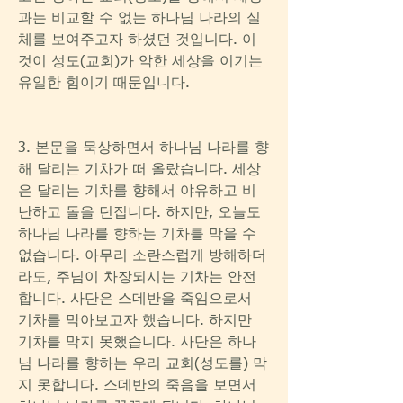
과는 비교할 수 없는 하나님 나라의 실
체를 보여주고자 하셨던 것입니다. 이
것이 성도(교회)가 악한 세상을 이기는 
유일한 힘이기 때문입니다. 
3. 본문을 묵상하면서 하나님 나라를 향
해 달리는 기차가 떠 올랐습니다. 세상
은 달리는 기차를 향해서 야유하고 비
난하고 돌을 던집니다. 하지만, 오늘도 
하나님 나라를 향하는 기차를 막을 수 
없습니다. 아무리 소란스럽게 방해하더
라도, 주님이 차장되시는 기차는 안전
합니다. 사단은 스데반을 죽임으로서 
기차를 막아보고자 했습니다. 하지만 
기차를 막지 못했습니다. 사단은 하나
님 나라를 향하는 우리 교회(성도를) 막
지 못합니다. 스데반의 죽음을 보면서 