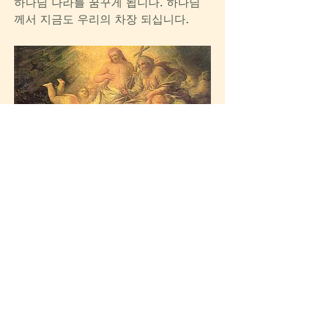
하나님 나라를 꿈꾸게 됩니다. 하나님
께서 지금도 우리의 차장 되십니다.  