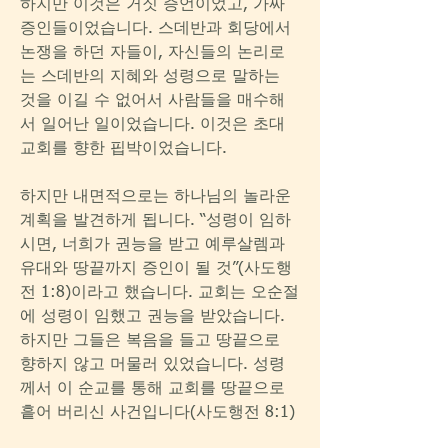
하지만 이것은 거짓 증언이었고, 가짜 
증인들이었습니다. 스데반과 회당에서 
논쟁을 하던 자들이, 자신들의 논리로
는 스데반의 지혜와 성령으로 말하는 
것을 이길 수 없어서 사람들을 매수해
서 일어난 일이었습니다. 이것은 초대
교회를 향한 핍박이었습니다.
하지만 내면적으로는 하나님의 놀라운 
계획을 발견하게 됩니다. “성령이 임하
시면, 너희가 권능을 받고 예루살렘과 
유대와 땅끝까지 증인이 될 것”(사도행
전 1:8)이라고 했습니다. 교회는 오순절
에 성령이 임했고 권능을 받았습니다. 
하지만 그들은 복음을 들고 땅끝으로 
향하지 않고 머물러 있었습니다. 성령
께서 이 순교를 통해 교회를 땅끝으로 
흩어 버리신 사건입니다(사도행전 8:1)