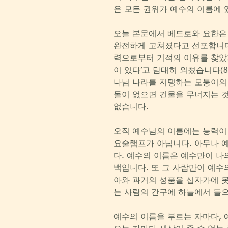
은 모든 권위가 예수의 이름에
오늘 본문에서 베드로와 요한은 
완전하게 고쳐졌다고 선포합니다
력으로부터 기적의 이유를 찾았
이 있다’고 담대히 외쳤습니다(8
나님 나라를 지탱하는 모퉁이의
돌이 없으면 건물을 무너지는 것
없습니다.
오직 예수님의 이름에는 능력이 있
요술램프가 아닙니다. 아무나 
다. 예수의 이름은 예수만이 나
백입니다. 또 그 사람만이 예수
아와 과거의 성품을 십자가에 못
는 사람의 간구에 하늘에서 들
예수의 이름을 부르는 자마다, 