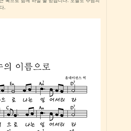
큰 복으로 함께 하실 줄 믿습니다. 오늘도 주님의 
다.