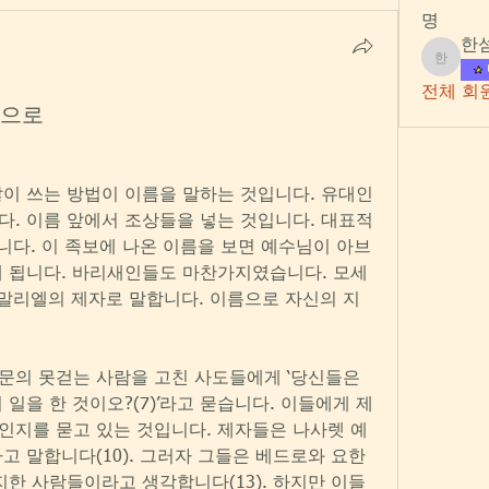
명
한
한섬섬
전체 회원
름으로
이 쓰는 방법이 이름을 말하는 것입니다. 유대인
. 이름 앞에서 조상들을 넣는 것입니다. 대표적
니다. 이 족보에 나온 이름을 보면 예수님이 아브
게 됩니다. 바리새인들도 마찬가지였습니다. 모세
 가말리엘의 제자로 말합니다. 이름으로 자신의 지
의 못걷는 사람을 고친 사도들에게 ‘당신들은 
일을 한 것이오?(7)’라고 묻습니다. 이들에게 제
인지를 묻고 있는 것입니다. 제자들은 나사렛 예
고 말합니다(10). 그러자 그들은 베드로와 요한
지한 사람들이라고 생각합니다(13). 하지만 이들