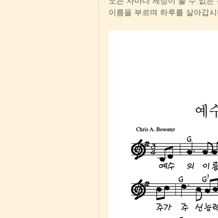
오는 자마다 세상이 줄 수 없는 
이름을 부르며 하루를 살아갑시