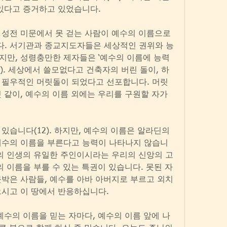
 있다고 증거하고 있었습니다.
성전 미문에서 못 걷는 사람이 예수의 이름으로 
. 서기관과 종교지도자들은 세상적인 권위와 능
지만, 성령충만한 제자들은 ‘예수의 이름에 능력
). 세상에서 쓸모없다고 건축자의 버린 돌이, 하
 필우적인 머릿돌이 되었다고 선포합니다. 머릿
 같이, 예수의 이름 외에는 우리를 구원할 자가 
습니다(12). 하지만, 예수의 이름은 알라딘의 
예수의 이름을 부른다고 능력이 나타나지 않습니
의 인생의 유일한 주인이시라는 우리의 신앙의 고
의 이름을 부를 수 있는 특권이 있습니다. 못된 자
박은 사람들, 예수를 아바 아버지로 부르고 외치
으시고 이 땅에서 반응하십니다.
예수의 이름을 믿는 자마다, 예수의 이름 앞에 나