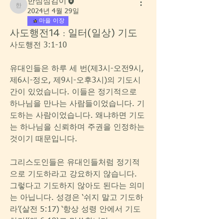
한섬섬김이
한섬섬김이
2024년 4월 29일
마을 이장
사도행전14 : 일터(일상) 기도
사도행전 3:1-10
유대인들은 하루 세 번(제3시-오전9시, 
제6시-정오, 제9시-오후3시)의 기도시
간이 있었습니다. 이들은 정기적으로 
하나님을 만나는 사람들이었습니다. 기
도하는 사람이었습니다. 왜냐하면 기도
는 하나님을 신뢰하며 주권을 인정하는 
것이기 때문입니다.
그리스도인들은 유대인들처럼 정기적
으로 기도하라고 강요하지 않습니다. 
그렇다고 기도하지 않아도 된다는 의미
는 아닙니다. 성경은 ‘쉬지 말고 기도하
라’(살전 5:17) ‘항상 성령 안에서 기도