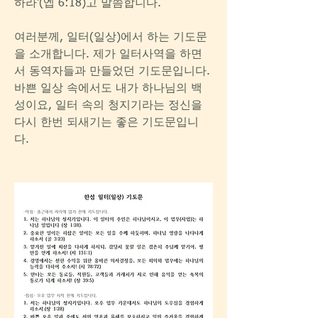
하라’(엡 6:18)고 말씀합니다.
여러분께, 일터(일상)에서 하는 기도문
을 소개합니다. 제가 일터사역을 하면
서 동역자들과 만들었던 기도문입니다. 
바쁜 일상 속에서도 내가 하나님의 백
성이요, 일터 속의 청지기라는 정신을 
다시 한번 되새기는 좋은 기도문입니
다.