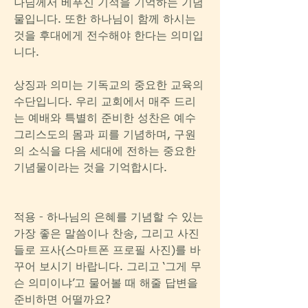
나님께서 베푸신 기적을 기억하는 기념
물입니다. 또한 하나님이 함께 하시는 
것을 후대에게 전수해야 한다는 의미입
니다.
상징과 의미는 기독교의 중요한 교육의 
수단입니다. 우리 교회에서 매주 드리
는 예배와 특별히 준비한 성찬은 예수 
그리스도의 몸과 피를 기념하며, 구원
의 소식을 다음 세대에 전하는 중요한 
기념물이라는 것을 기억합시다.
적용 - 하나님의 은혜를 기념할 수 있는 
가장 좋은 말씀이나 찬송, 그리고 사진
들로 프사(스마트폰 프로필 사진)를 바
꾸어 보시기 바랍니다. 그리고 ‘그게 무
슨 의미이냐’고 물어볼 때 해줄 답변을 
준비하면 어떨까요?