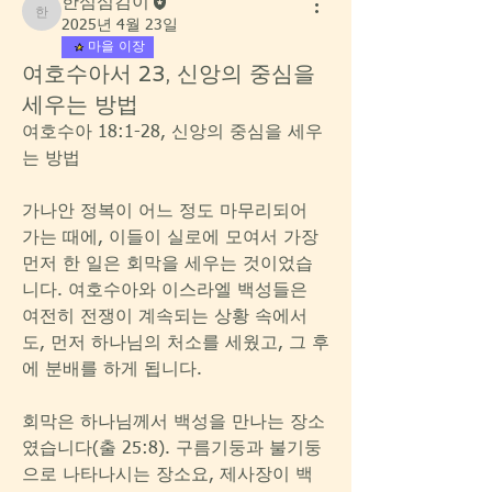
한섬섬김이
한섬섬김이
2025년 4월 23일
마을 이장
여호수아서 23, 신앙의 중심을
세우는 방법
여호수아 18:1-28, 신앙의 중심을 세우
는 방법
가나안 정복이 어느 정도 마무리되어 
가는 때에, 이들이 실로에 모여서 가장 
먼저 한 일은 회막을 세우는 것이었습
니다. 여호수아와 이스라엘 백성들은 
여전히 전쟁이 계속되는 상황 속에서
도, 먼저 하나님의 처소를 세웠고, 그 후
에 분배를 하게 됩니다.
회막은 하나님께서 백성을 만나는 장소
였습니다(출 25:8). 구름기둥과 불기둥
으로 나타나시는 장소요, 제사장이 백