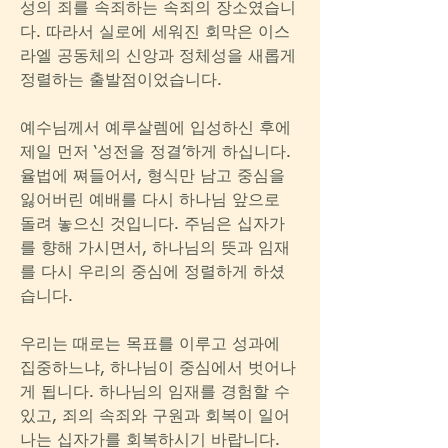
성의 죄를 속죄하는 속죄의 장소였습니
다. 따라서 실로에 세워진 회막은 이스
라엘 공동체의 신앙과 정체성을 새롭게 
정렬하는 출발점이었습니다.
예수님께서 예루살렘에 입성하신 후에 
제일 먼저 ‘성전을 정결’하게 하십니다. 
율법에 쪄들어서, 형식만 남고 중심을 
잃어버린 예배를 다시 하나님 앞으로 
돌려 놓으신 것입니다. 주님은 십자가
를 향해 가시면서, 하나님의 뜻과 임재
를 다시 우리의 중심에 정렬하게 하셨
습니다.
우리는 때로는 목표를 이루고 성과에 
집중하느냐, 하나님이 중심에서 벗어나
게 됩니다. 하나님의 임재를 경험할 수 
있고, 죄의 속죄와 구원과 회복이 일어
나는 십자가를 회복하시기 바랍니다. 