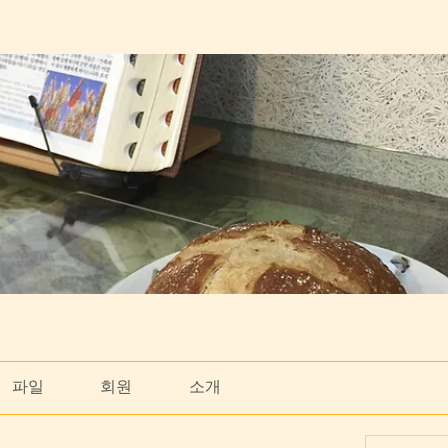
파일
회원
소개